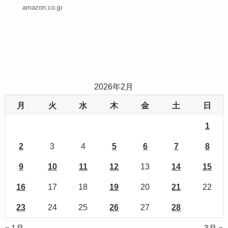
amazon.co.jp
2026年2月
月
火
水
木
金
土
日
1
2
3
4
5
6
7
8
9
10
11
12
13
14
15
16
17
18
19
20
21
22
23
24
25
26
27
28