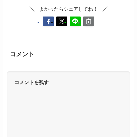
よかったらシェアしてね！
コメント
コメントを残す