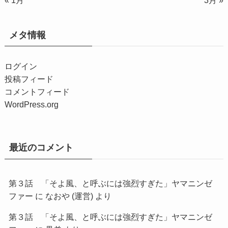
« 1月
3月 »
メタ情報
ログイン
投稿フィード
コメントフィード
WordPress.org
最近のコメント
第３話 「そよ風、と呼ぶには強烈すぎた」ヤマニンゼ
ファー
に
なおや (運営)
より
第３話 「そよ風、と呼ぶには強烈すぎた」ヤマニンゼ