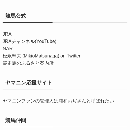
競馬公式
JRA
JRAチャンネル(YouTube)
NAR
松永幹夫 (MikioMatsunaga) on Twitter
競走馬のふるさと案内所
ヤマニン応援サイト
ヤマニンファンの管理人は浦和おぢさんと呼ばれたい
競馬仲間