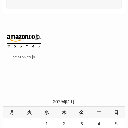
amazon.co.jp
2025年1月
月
火
水
木
金
土
日
1
2
3
4
5