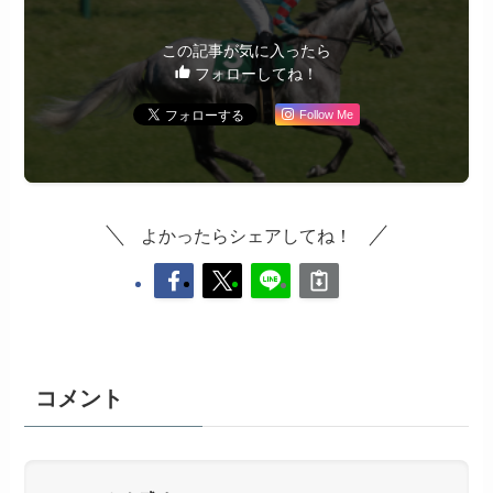
この記事が気に入ったら
フォローしてね！
Follow Me
よかったらシェアしてね！
コメント