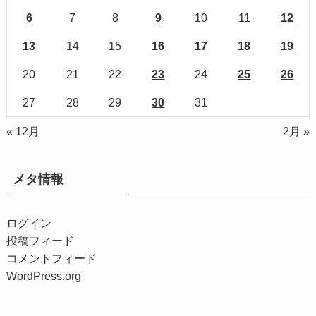
6
7
8
9
10
11
12
13
14
15
16
17
18
19
20
21
22
23
24
25
26
27
28
29
30
31
« 12月
2月 »
メタ情報
ログイン
投稿フィード
コメントフィード
WordPress.org