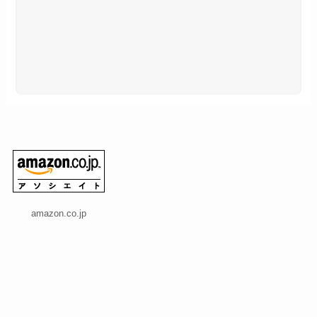
amazon.co.jp