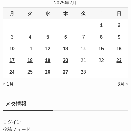
2025年2月
月
火
水
木
金
土
日
1
2
3
4
5
6
7
8
9
10
11
12
13
14
15
16
17
18
19
20
21
22
23
24
25
26
27
28
« 1月
3月 »
メタ情報
ログイン
投稿フィード