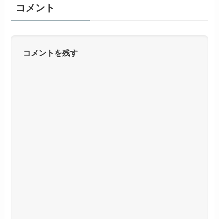
コメント
コメントを残す