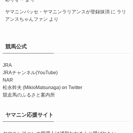
ヤマニンパッセ・ヤマニンラリアンスが登録抹消
に
ラリ
アンスちゃんファン
より
競馬公式
JRA
JRAチャンネル(YouTube)
NAR
松永幹夫 (MikioMatsunaga) on Twitter
競走馬のふるさと案内所
ヤマニン応援サイト