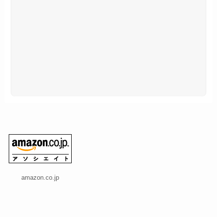
amazon.co.jp