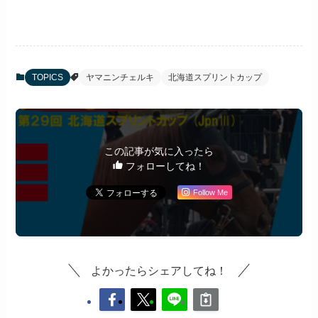
TOPICS
ヤマニンチェルキ
北海道スプリントカップ
この記事が気に入ったら
フォローしてね！
Follow Me
よかったらシェアしてね！