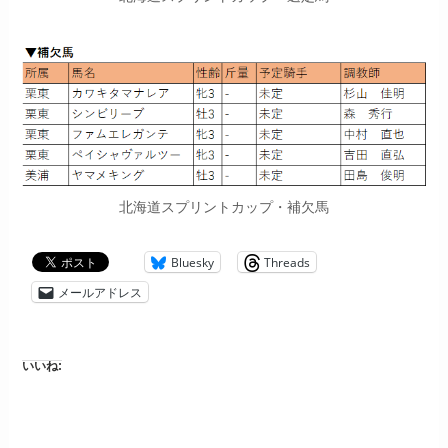
北海道スプリントカップ・補欠馬
Bluesky
Threads
メールアドレス
いいね: