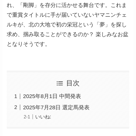
れ、「剛脚」を存分に活かせる舞台です。これま
で重賞タイトルに手が届いていないヤマニンチェ
ルキが、北の大地で初の栄冠という「夢」を探し
求め、掴み取ることができるのか？ 楽しみなお盆
となりそうです。
目次
2025年8月1日 中間発表
2025年7月28日 選定馬発表
いいね: