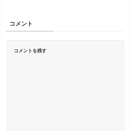
コメント
コメントを残す