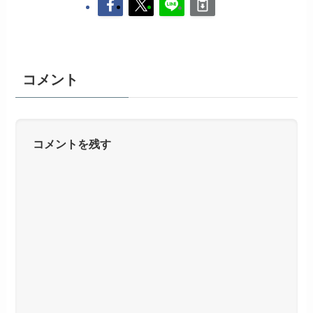
コメント
コメントを残す