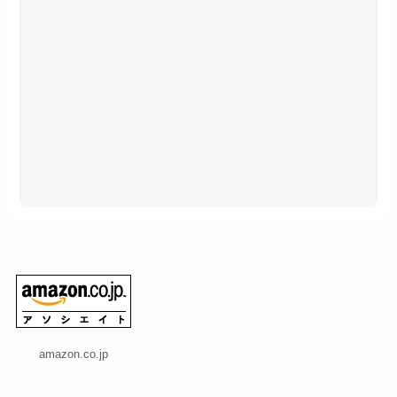
amazon.co.jp