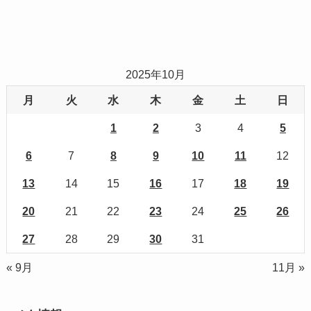
2025年10月
月
火
水
木
金
土
日
1
2
3
4
5
6
7
8
9
10
11
12
13
14
15
16
17
18
19
20
21
22
23
24
25
26
27
28
29
30
31
« 9月
11月 »