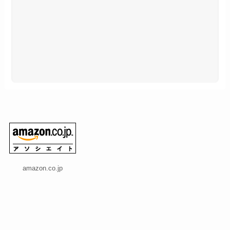
amazon.co.jp