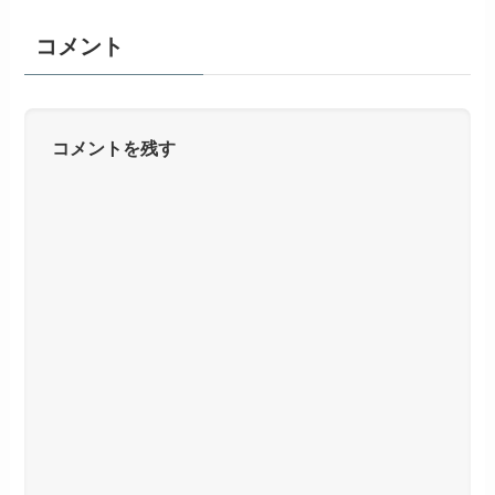
コメント
コメントを残す