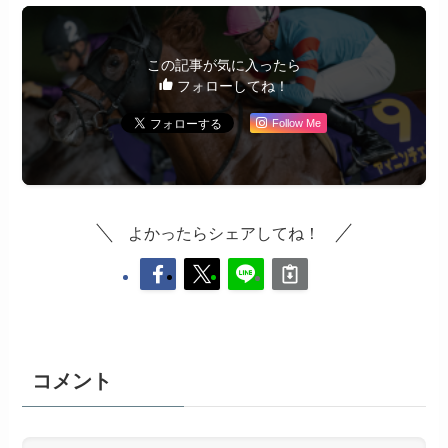
この記事が気に入ったら
フォローしてね！
Follow Me
よかったらシェアしてね！
コメント