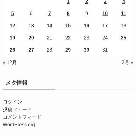
1
2
3
4
5
6
7
8
9
10
11
12
13
14
15
16
17
18
19
20
21
22
23
24
25
26
27
28
29
30
31
« 12月
2月 »
メタ情報
ログイン
投稿フィード
コメントフィード
WordPress.org