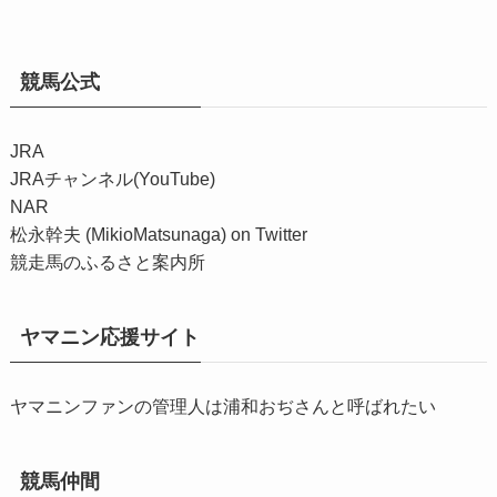
競馬公式
JRA
JRAチャンネル(YouTube)
NAR
松永幹夫 (MikioMatsunaga) on Twitter
競走馬のふるさと案内所
ヤマニン応援サイト
ヤマニンファンの管理人は浦和おぢさんと呼ばれたい
競馬仲間