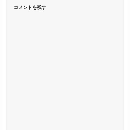
コメントを残す