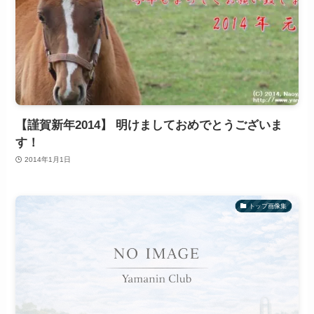
【謹賀新年2014】 明けましておめでとうございま
す！
2014年1月1日
トップ画像集