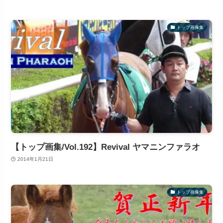
トップ画像集
【トップ画集/Vol.192】Revival ヤマニンファラオ
2014年1月21日
トップ画像集