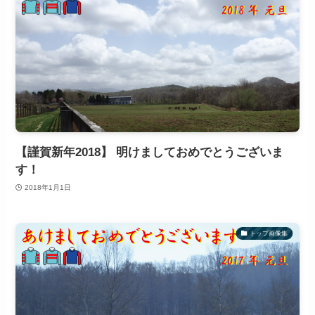
【謹賀新年2018】 明けましておめでとうございま
す！
2018年1月1日
トップ画像集