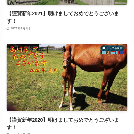
【謹賀新年2021】明けましておめでとうございま
す！
2021年1月1日
トップ画像集
【謹賀新年2020】明けましておめでとうございま
す！