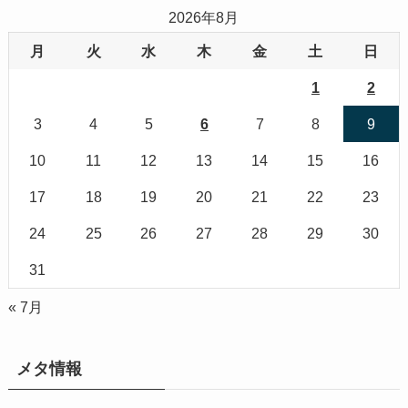
2026年8月
月
火
水
木
金
土
日
1
2
3
4
5
6
7
8
9
10
11
12
13
14
15
16
17
18
19
20
21
22
23
24
25
26
27
28
29
30
31
« 7月
メタ情報