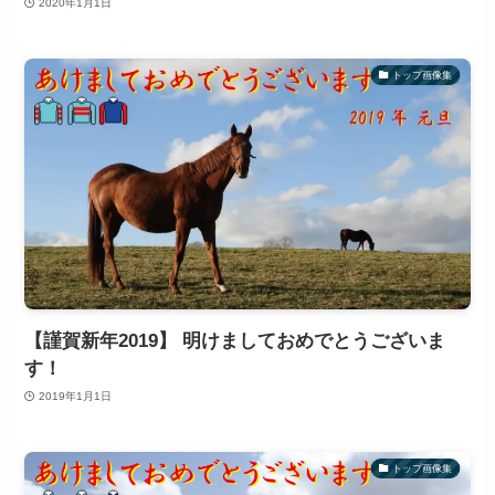
2020年1月1日
トップ画像集
【謹賀新年2019】 明けましておめでとうございま
す！
2019年1月1日
トップ画像集