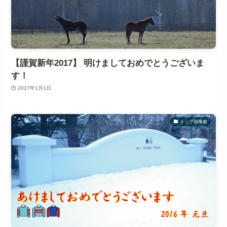
【謹賀新年2017】 明けましておめでとうございま
す！
2017年1月1日
トップ画像集