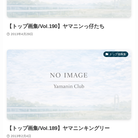
【トップ画集/Vol.190】ヤマニンっ仔たち
2013年4月29日
トップ画像集
【トップ画集/Vol.189】ヤマニンキングリー
2013年2月4日