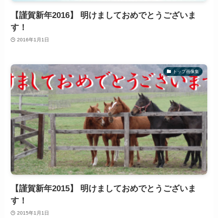
【謹賀新年2016】 明けましておめでとうございま
す！
2016年1月1日
トップ画像集
【謹賀新年2015】 明けましておめでとうございま
す！
2015年1月1日