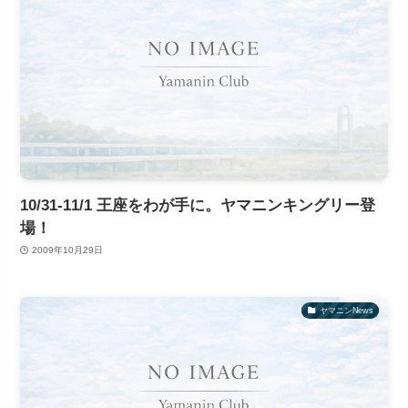
10/31-11/1 王座をわが手に。ヤマニンキングリー登
場！
2009年10月29日
ヤマニンNews