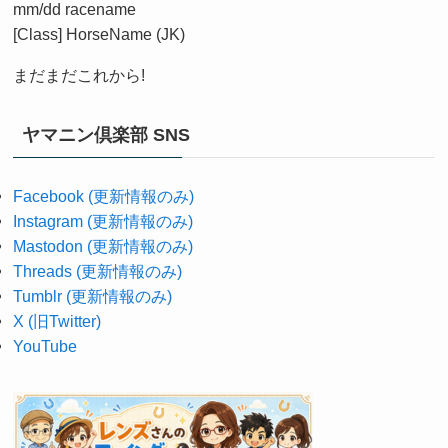
mm/dd racename
[Class] HorseName (JK)
まだまだこれから!
ヤマニン倶楽部 SNS
Facebook (更新情報のみ)
Instagram (更新情報のみ)
Mastodon (更新情報のみ)
Threads (更新情報のみ)
Tumblr (更新情報のみ)
X (旧Twitter)
YouTube