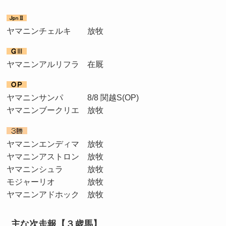
ヤマニンチェルキ 放牧
ヤマニンアルリフラ 在厩
ヤマニンサンパ 8/8 関越S(OP)
ヤマニンブークリエ 放牧
ヤマニンエンディマ 放牧
ヤマニンアストロン 放牧
ヤマニンシュラ 放牧
モジャーリオ 放牧
ヤマニンアドホック 放牧
主な次走報【３歳馬】