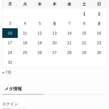
月
火
水
木
金
土
日
1
2
3
4
5
6
7
8
9
10
11
12
13
14
15
16
17
18
19
20
21
22
23
24
25
26
27
28
29
30
31
« 7月
メタ情報
ログイン