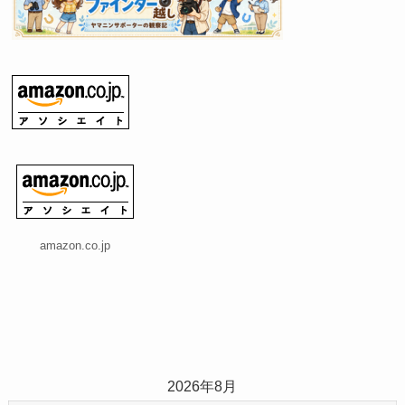
amazon.co.jp
2026年8月