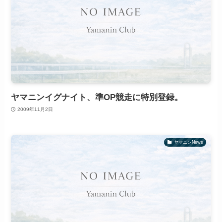
ヤマニンイグナイト、準OP競走に特別登録。
2009年11月2日
ヤマニンNews