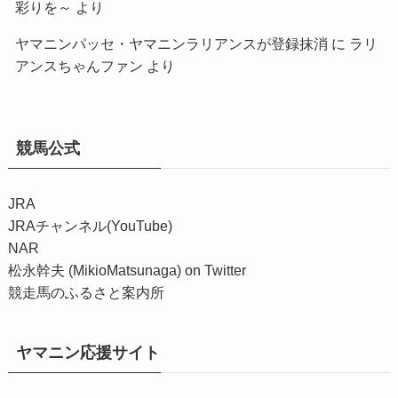
彩りを～
より
ヤマニンパッセ・ヤマニンラリアンスが登録抹消
に
ラリ
アンスちゃんファン
より
競馬公式
JRA
JRAチャンネル(YouTube)
NAR
松永幹夫 (MikioMatsunaga) on Twitter
競走馬のふるさと案内所
ヤマニン応援サイト