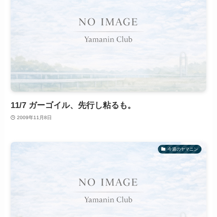
11/7 ガーゴイル、先行し粘るも。
2009年11月8日
今週のヤマニン