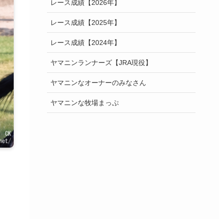
レース成績【2026年】
レース成績【2025年】
レース成績【2024年】
ヤマニンランナーズ【JRA現役】
ヤマニンなオーナーのみなさん
ヤマニンな牧場まっぷ