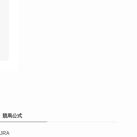
競馬公式
JRA