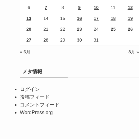
6
7
8
9
10
11
12
13
14
15
16
17
18
19
20
21
22
23
24
25
26
27
28
29
30
31
« 6月
8月 »
メタ情報
ログイン
投稿フィード
コメントフィード
WordPress.org