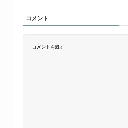
コメント
コメントを残す