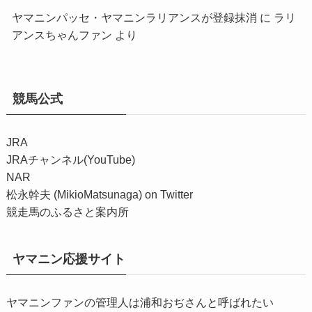
ヤマニンパッセ・ヤマニンラリアンスが登録抹消
に
ラリ
アンスちゃんファン
より
競馬公式
JRA
JRAチャンネル(YouTube)
NAR
松永幹夫 (MikioMatsunaga) on Twitter
競走馬のふるさと案内所
ヤマニン応援サイト
ヤマニンファンの管理人は浦和おぢさんと呼ばれたい