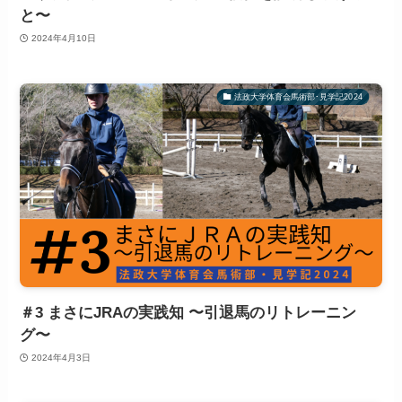
と〜
2024年4月10日
法政大学体育会馬術部･見学記2024
＃3 まさにJRAの実践知 〜引退馬のリトレーニン
グ〜
2024年4月3日