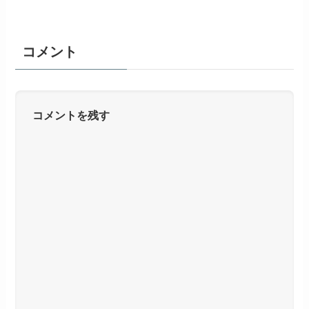
コメント
コメントを残す