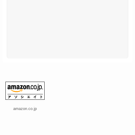
amazon.co.jp