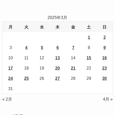
2025年3月
月
火
水
木
金
土
日
1
2
3
4
5
6
7
8
9
10
11
12
13
14
15
16
17
18
19
20
21
22
23
24
25
26
27
28
29
30
31
« 2月
4月 »