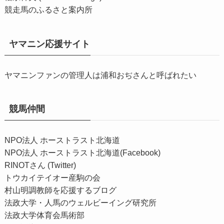
競走馬のふるさと案内所
ヤマニン応援サイト
ヤマニンファンの管理人は浦和おぢさんと呼ばれたい
競馬仲間
NPO法人 ホーストラスト北海道
NPO法人 ホーストラスト北海道(Facebook)
RINOTさん (Twitter)
トウカイテイオー産駒の会
村山明調教師を応援するブログ
法政大学・人馬のウェルビーイング研究所
法政大学体育会馬術部