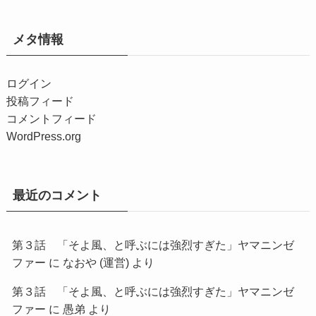
メタ情報
ログイン
投稿フィード
コメントフィード
WordPress.org
最近のコメント
第３話 「そよ風、と呼ぶには強烈すぎた」ヤマニンゼ
ファー
に
なおや (運営)
より
第３話 「そよ風、と呼ぶには強烈すぎた」ヤマニンゼ
ファー
に
愚弟
より