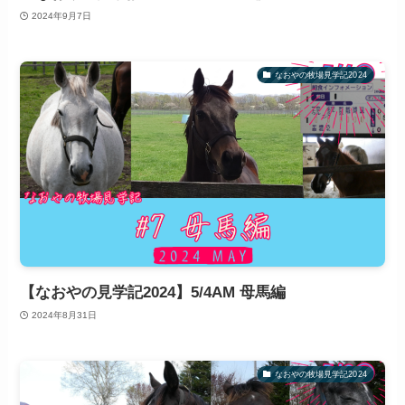
2024年9月7日
なおやの牧場見学記2024
【なおやの見学記2024】5/4AM 母馬編
2024年8月31日
なおやの牧場見学記2024