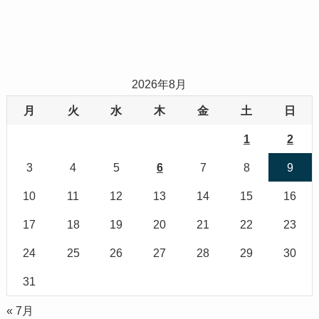
2026年8月
月
火
水
木
金
土
日
1
2
3
4
5
6
7
8
9
10
11
12
13
14
15
16
17
18
19
20
21
22
23
24
25
26
27
28
29
30
31
« 7月