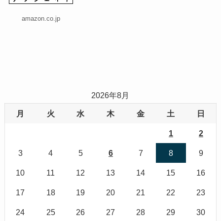
amazon.co.jp
2026年8月
月
火
水
木
金
土
日
1
2
3
4
5
6
7
8
9
10
11
12
13
14
15
16
17
18
19
20
21
22
23
24
25
26
27
28
29
30