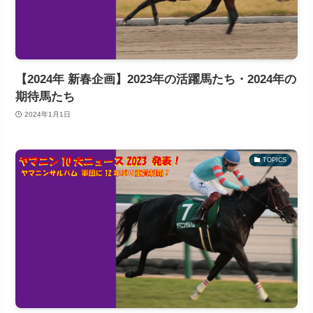
【2024年 新春企画】2023年の活躍馬たち・2024年の
期待馬たち
2024年1月1日
TOPICS