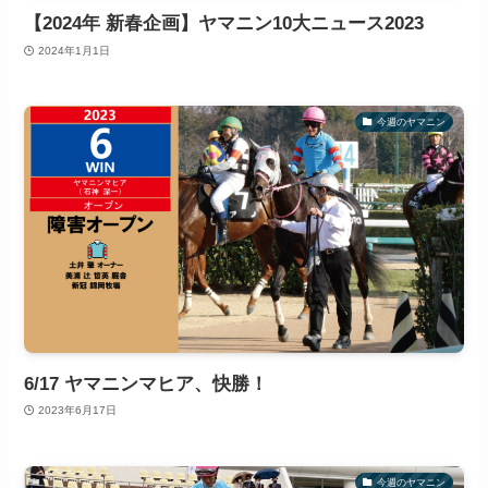
【2024年 新春企画】ヤマニン10大ニュース2023
2024年1月1日
今週のヤマニン
6/17 ヤマニンマヒア、快勝！
2023年6月17日
今週のヤマニン