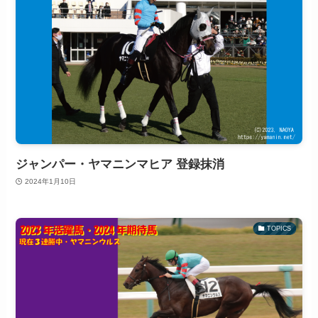
ジャンパー・ヤマニンマヒア 登録抹消
2024年1月10日
TOPICS