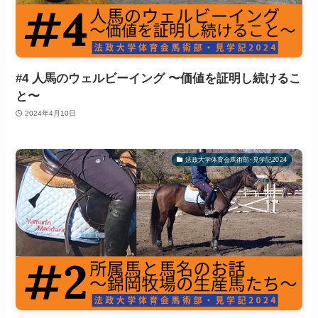
#4 人馬のウェルビーイング 〜価値を証明し続けるこ
と〜
2024年4月10日
法政大学体育会馬術部･見学記2024