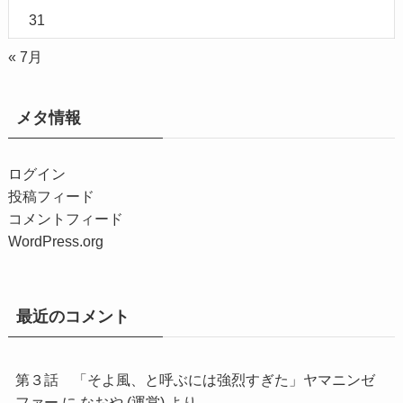
31
« 7月
メタ情報
ログイン
投稿フィード
コメントフィード
WordPress.org
最近のコメント
第３話 「そよ風、と呼ぶには強烈すぎた」ヤマニンゼ
ファー
に
なおや (運営)
より