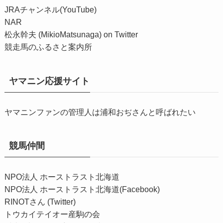
JRAチャンネル(YouTube)
NAR
松永幹夫 (MikioMatsunaga) on Twitter
競走馬のふるさと案内所
ヤマニン応援サイト
ヤマニンファンの管理人は浦和おぢさんと呼ばれたい
競馬仲間
NPO法人 ホーストラスト北海道
NPO法人 ホーストラスト北海道(Facebook)
RINOTさん (Twitter)
トウカイテイオー産駒の会