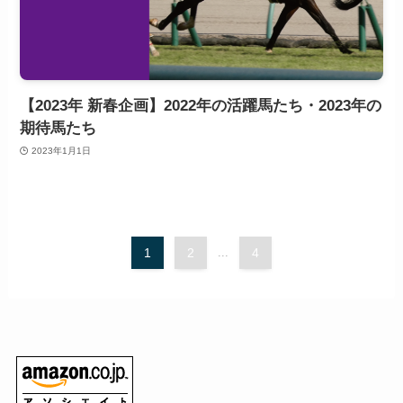
【2023年 新春企画】2022年の活躍馬たち・2023年の
期待馬たち
2023年1月1日
1
2
...
4