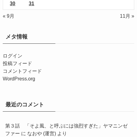
30
31
« 9月
11月 »
メタ情報
ログイン
投稿フィード
コメントフィード
WordPress.org
最近のコメント
第３話 「そよ風、と呼ぶには強烈すぎた」ヤマニンゼ
ファー
に
なおや (運営)
より