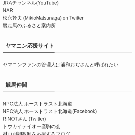
JRAチャンネル(YouTube)
NAR
松永幹夫 (MikioMatsunaga) on Twitter
競走馬のふるさと案内所
ヤマニン応援サイト
ヤマニンファンの管理人は浦和おぢさんと呼ばれたい
競馬仲間
NPO法人 ホーストラスト北海道
NPO法人 ホーストラスト北海道(Facebook)
RINOTさん (Twitter)
トウカイテイオー産駒の会
村山明調教師を応援するブログ